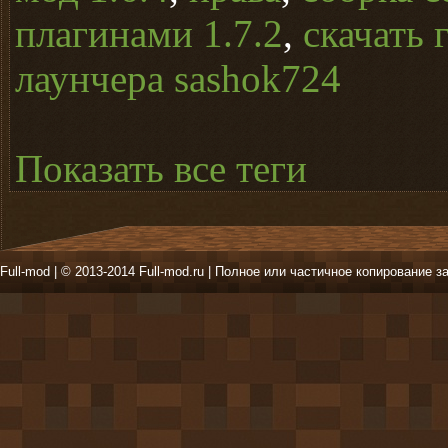
плагинами 1.7.2
,
скачать 
лаунчера sashok724
Показать все теги
Full-mod | © 2013-2014 Full-mod.ru | Полное или частичное копирование з