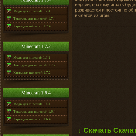
версий, поэтому играть буде
развивается и постоянно об
Моды для minecraft 1.7.4
вылетов из игры.
Текстуры для minecraft 1.7.4
Карты для minecraft 1.7.4
Minecraft 1.7.2
Моды для minecraft 1.7.2
Текстуры для minecraft 1.7.2
Карты для minecraft 1.7.2
Minecraft 1.6.4
Моды для minecraft 1.6.4
Текстуры для minecraft 1.6.4
Карты для minecraft 1.6.4
↓ Скачать Скача