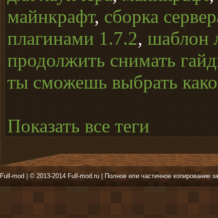
майнкрафт
,
сборка серве
плагинами 1.7.2
,
шаблон 
продолжить снимать гайд
ты сможешь выбрать какой
Показать все теги
Full-mod | © 2013-2014 Full-mod.ru | Полное или частичное копирование з