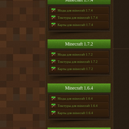
Моды для minecraft 1.7.4
Текстуры для minecraft 1.7.4
Карты для minecraft 1.7.4
Minecraft 1.7.2
Моды для minecraft 1.7.2
Текстуры для minecraft 1.7.2
Карты для minecraft 1.7.2
Minecraft 1.6.4
Моды для minecraft 1.6.4
Текстуры для minecraft 1.6.4
Карты для minecraft 1.6.4