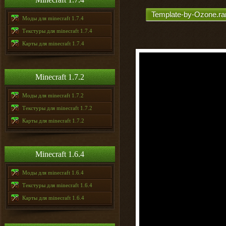
Template-by-Ozone.ra
Моды для minecraft 1.7.4
Текстуры для minecraft 1.7.4
Карты для minecraft 1.7.4
Minecraft 1.7.2
Моды для minecraft 1.7.2
Текстуры для minecraft 1.7.2
Карты для minecraft 1.7.2
Minecraft 1.6.4
Моды для minecraft 1.6.4
Текстуры для minecraft 1.6.4
Карты для minecraft 1.6.4