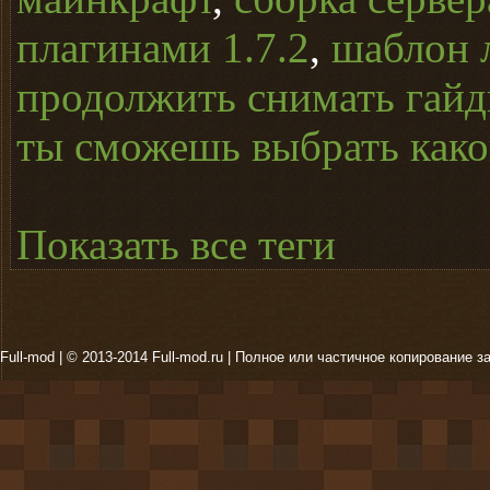
плагинами 1.7.2
,
шаблон 
продолжить снимать гайд
ты сможешь выбрать какой
Показать все теги
Full-mod | © 2013-2014 Full-mod.ru | Полное или частичное копирование з