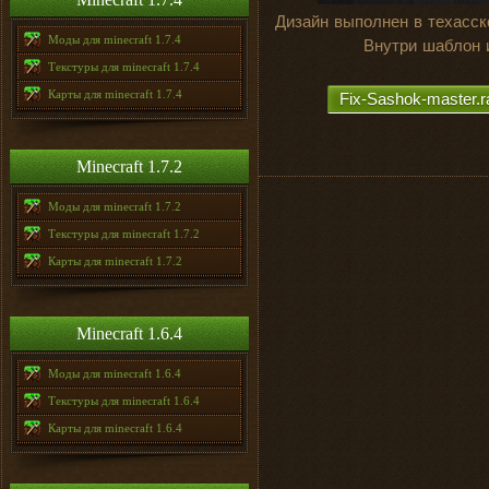
Дизайн выполнен в техасск
Моды для minecraft 1.7.4
Внутри шаблон 
Текстуры для minecraft 1.7.4
Карты для minecraft 1.7.4
Fix-Sashok-master.r
Minecraft 1.7.2
Моды для minecraft 1.7.2
Текстуры для minecraft 1.7.2
Карты для minecraft 1.7.2
Minecraft 1.6.4
Моды для minecraft 1.6.4
Текстуры для minecraft 1.6.4
Карты для minecraft 1.6.4