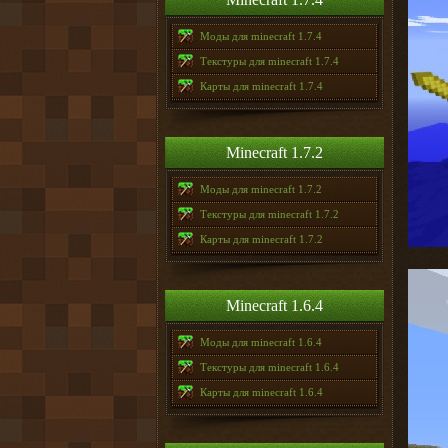
Моды для minecraft 1.7.4
Текстуры для minecraft 1.7.4
Карты для minecraft 1.7.4
Minecraft 1.7.2
Моды для minecraft 1.7.2
Текстуры для minecraft 1.7.2
Карты для minecraft 1.7.2
Minecraft 1.6.4
Моды для minecraft 1.6.4
Текстуры для minecraft 1.6.4
Карты для minecraft 1.6.4