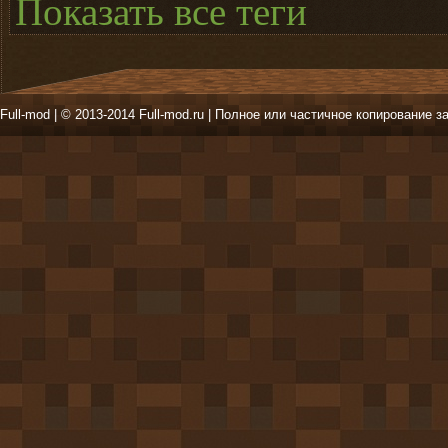
Показать все теги
Full-mod | © 2013-2014 Full-mod.ru | Полное или частичное копирование з