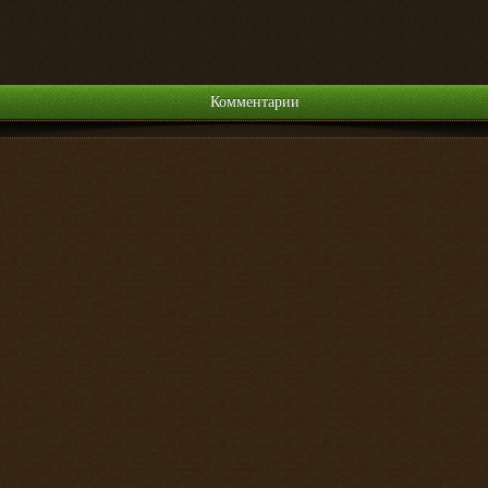
Комментарии