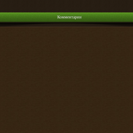
Комментарии