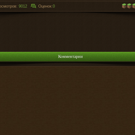
осмотров:
9012
Оценок:
0
Комментарии