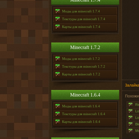
Моды для minecraft 1.7.4
Текстуры для minecraft 1.7.4
Карты для minecraft 1.7.4
Minecraft 1.7.2
Моды для minecraft 1.7.2
Текстуры для minecraft 1.7.2
Карты для minecraft 1.7.2
Залайка
Minecraft 1.6.4
Похожи
Re
Моды для minecraft 1.6.4
Lo
Текстуры для minecraft 1.6.4
Lo
Карты для minecraft 1.6.4
Bk
Мо