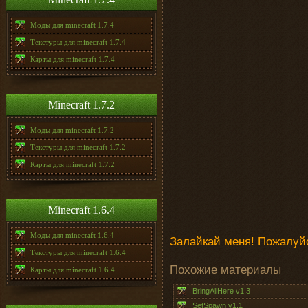
Моды для minecraft 1.7.4
Текстуры для minecraft 1.7.4
Карты для minecraft 1.7.4
Minecraft 1.7.2
Моды для minecraft 1.7.2
Текстуры для minecraft 1.7.2
Карты для minecraft 1.7.2
Minecraft 1.6.4
Моды для minecraft 1.6.4
Залайкай меня! Пожалуйс
Текстуры для minecraft 1.6.4
Похожие материалы
Карты для minecraft 1.6.4
BringAllHere v1.3
SetSpawn v1.1