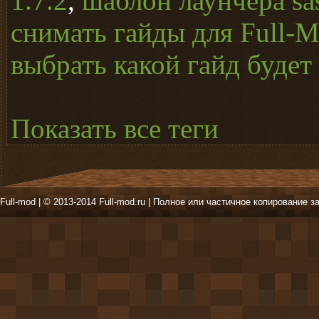
1.7.2
,
шаблон лаунчера sa
снимать гайды для Full-
выбрать какой гайд будет
Показать все теги
Full-mod | © 2013-2014 Full-mod.ru | Полное или частичное копирование з