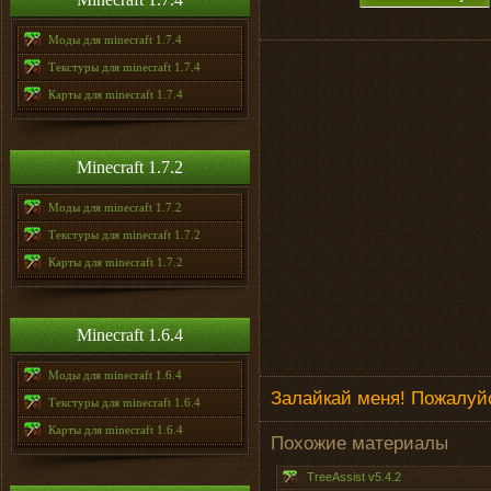
Моды для minecraft 1.7.4
Текстуры для minecraft 1.7.4
Карты для minecraft 1.7.4
Minecraft 1.7.2
Моды для minecraft 1.7.2
Текстуры для minecraft 1.7.2
Карты для minecraft 1.7.2
Minecraft 1.6.4
Моды для minecraft 1.6.4
Залайкай меня! Пожалуйс
Текстуры для minecraft 1.6.4
Карты для minecraft 1.6.4
Похожие материалы
TreeAssist v5.4.2