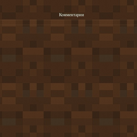
Комментарии