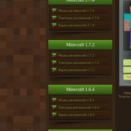
Моды для minecraft 1.7.4
Текстуры для minecraft 1.7.4
Карты для minecraft 1.7.4
Minecraft 1.7.2
Моды для minecraft 1.7.2
Текстуры для minecraft 1.7.2
Карты для minecraft 1.7.2
Minecraft 1.6.4
Тепе
То есть 
Моды для minecraft 1.6.4
Текстуры для minecraft 1.6.4
Карты для minecraft 1.6.4