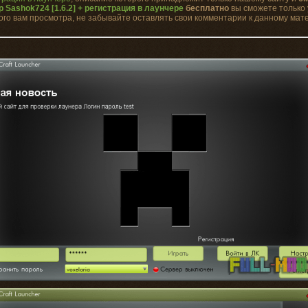
 Sashok724 [1.6.2] + регистрация в лаунчере
бесплатно
вы сможете только 
го вам просмотра, не забывайте оставлять свои комментарии к данному мат