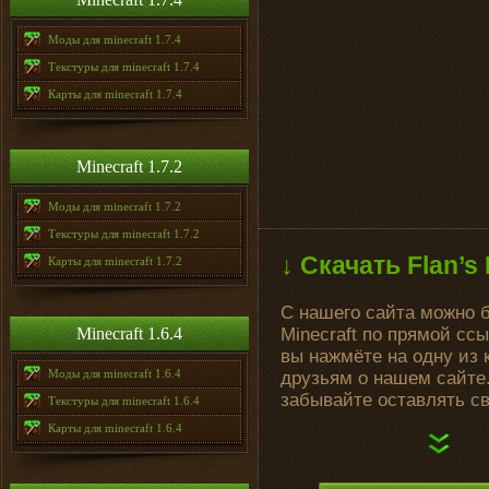
Моды для minecraft 1.7.4
Текстуры для minecraft 1.7.4
Карты для minecraft 1.7.4
Minecraft 1.7.2
Моды для minecraft 1.7.2
Текстуры для minecraft 1.7.2
↓ Скачать Flan’s 
Карты для minecraft 1.7.2
С нашего сайта можно б
Minecraft 1.6.4
Minecraft по прямой сс
вы нажмёте на одну из 
Моды для minecraft 1.6.4
друзьям о нашем сайте.
забывайте оставлять с
Текстуры для minecraft 1.6.4
Карты для minecraft 1.6.4